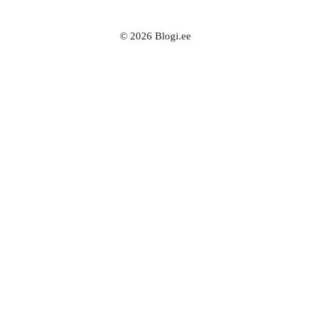
© 2026 Blogi.ee