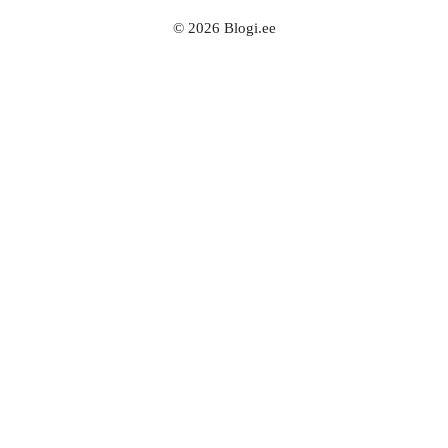
© 2026 Blogi.ee