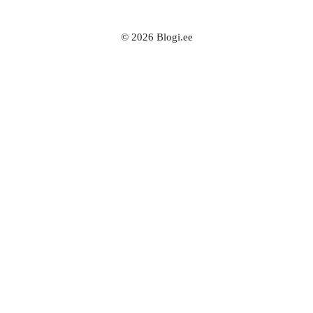
© 2026 Blogi.ee